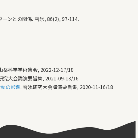
関係. 雪氷, 86(2), 97-114.
科学学術集会, 2022-12-17/18
研究大会講演要旨集, 2021-09-13/16
活動の影響
. 雪氷研究大会講演要旨集, 2020-11-16/18