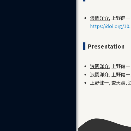
浪間洋介
, 上野健一
https://doi.org/1
Presentation
浪間洋介
, 上野健一
浪間洋介
, 上野健一,
上野健一, 査天豪,