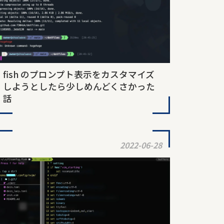
fish のプロンプト表示をカスタマイズ
しようとしたら少しめんどくさかった
話
2022-06-28