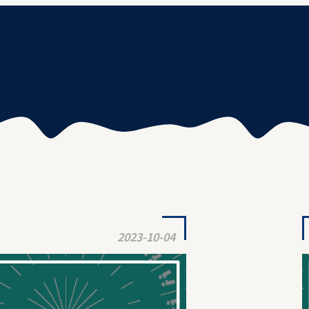
2023-10-04