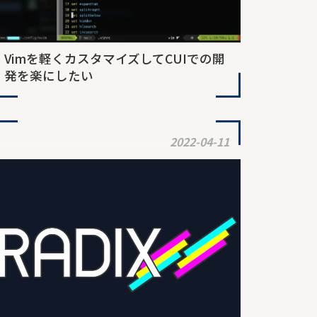
Vimを軽くカスタマイズしてCUIでの開
発を楽にしたい
2022-04-11