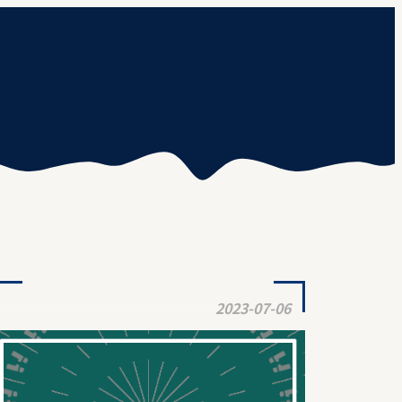
2023-07-06