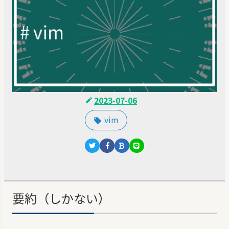
2023-07-06
vim
要約（しかない）