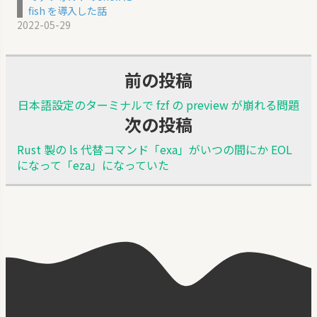
fish を導入した話
2022-05-29
前の投稿
日本語設定のターミナルで fzf の preview が崩れる問題
次の投稿
Rust 製の ls 代替コマンド「exa」がいつの間にか EOL
になって「eza」になっていた