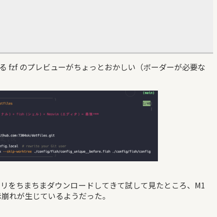
る fzf のプレビューがちょっとおかしい（ボーダーが必要な
ナリをちまちまダウンロードしてきて試して見たところ、M1
示崩れが生じているようだった。